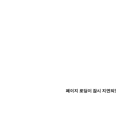
페이지 로딩이 잠시 지연되었