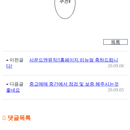
추천
1
목록
이전글
사운드앤뮤직!!홈페이지 리뉴얼 축하드립니
20.09.06
다!
다음글
중고매매 중간에서 점검 및 보증 해주시는것
20.09.05
좋네요
댓글목록