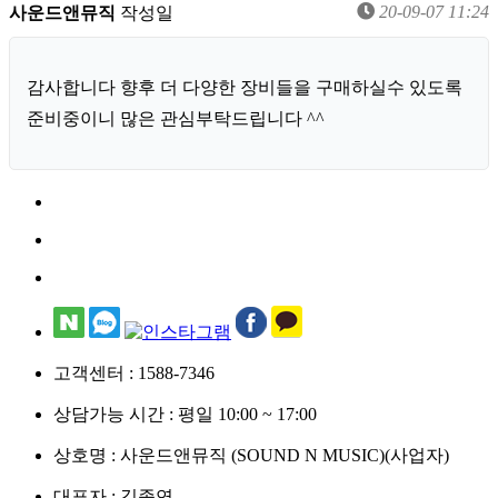
20-09-07 11:24
사운드앤뮤직
작성일
감사합니다 향후 더 다양한 장비들을 구매하실수 있도록
준비중이니 많은 관심부탁드립니다 ^^
고객센터 : 1588-7346
상담가능 시간 : 평일 10:00 ~ 17:00
상호명 :
사운드앤뮤직 (SOUND N MUSIC)(사업자)
대표자 :
김종연