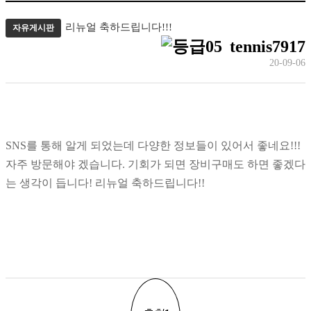
리뉴얼 축하드립니다!!!
자유게시판
tennis7917
20-09-06
SNS를 통해 알게 되었는데 다양한 정보들이 있어서 좋네요!!!
자주 방문해야 겠습니다. 기회가 되면 장비구매도 하면 좋겠다
는 생각이 듭니다! 리뉴얼 축하드립니다!!