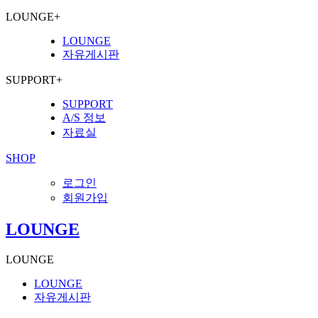
LOUNGE
+
LOUNGE
자유게시판
SUPPORT
+
SUPPORT
A/S 정보
자료실
SHOP
로그인
회원가입
LOUNGE
LOUNGE
LOUNGE
자유게시판