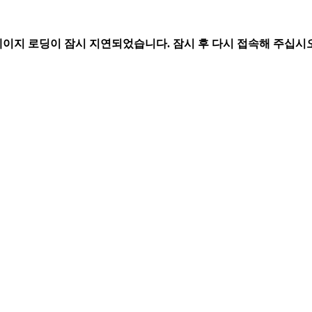
페이지 로딩이 잠시 지연되었습니다. 잠시 후 다시 접속해 주십시오